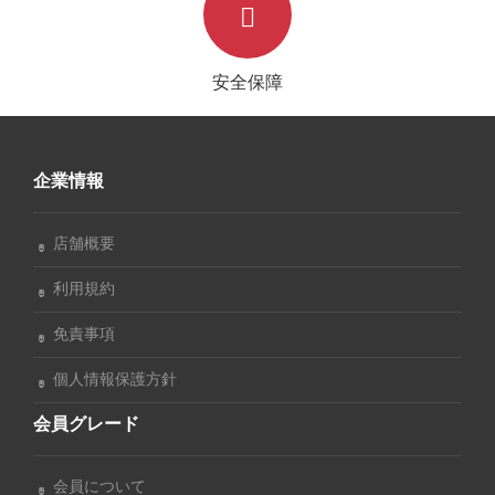
安全保障
企業情報
店舗概要
利用規約
免責事項
個人情報保護方針
会員グレード
会員について