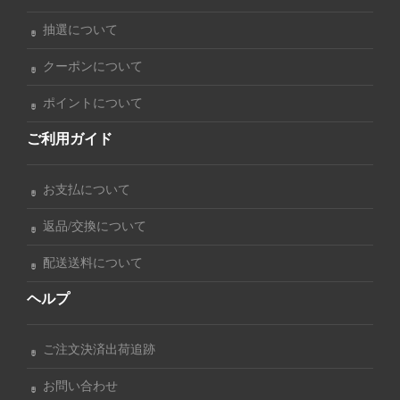
抽選について
クーポンについて
ポイントについて
ご利用ガイド
お支払について
返品/交換について
配送送料について
ヘルプ
ご注文決済出荷追跡
お問い合わせ