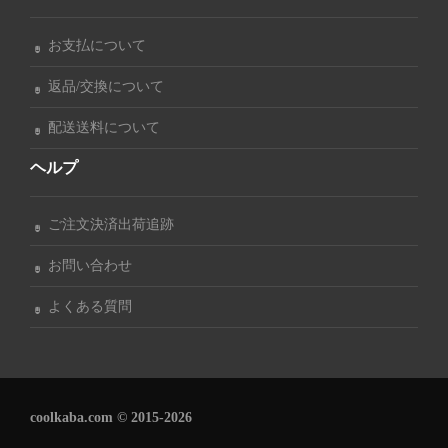
お支払について
返品/交換について
配送送料について
ヘルプ
ご注文決済出荷追跡
お問い合わせ
よくある質問
coolkaba.com © 2015-2026