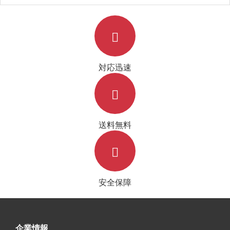
ス
対応迅速
送料無料
安全保障
企業情報