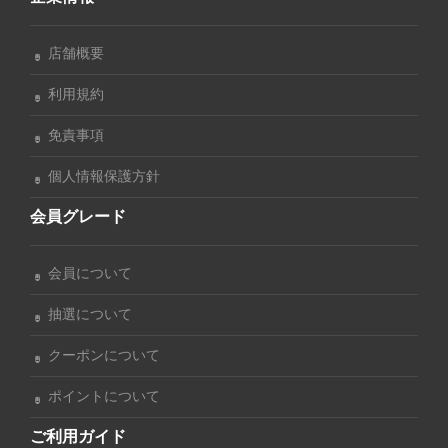
店舗概要
利用規約
免責事項
個人情報保護方針
会員グレード
会員について
抽選について
クーポンについて
ポイントについて
ご利用ガイド