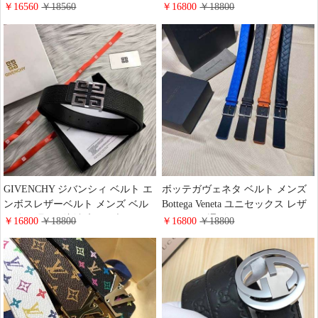
ス 女性用ベルト ブランドコピー
3.0cm CHANEL ファッション ベ
￥16560
￥18560
￥16800
￥18800
品 上質レザー ハイクラス 包装送
ルト ブラック ホワイト レッド
る gucci新作 幅2.5cm
GIVENCHY ジバンシィ ベルト エ
ボッテガヴェネタ ベルト メンズ
ンボスレザーベルト メンズ ベル
Bottega Veneta ユニセックス レザ
ト 留め具ロゴ刻印入り ブラック
ー ベルト 通販
￥16800
￥18800
￥16800
￥18800
おしゃれ