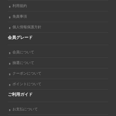
利用規約
免責事項
個人情報保護方針
会員グレード
会員について
抽選について
クーポンについて
ポイントについて
ご利用ガイド
お支払について