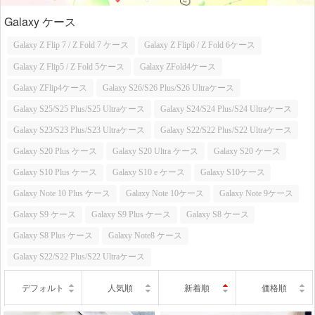
Galaxy ケース
Galaxy Z Flip 7 / Z Fold 7 ケース
Galaxy Z Flip6 / Z Fold 6ケース
Galaxy Z Flip5 / Z Fold 5ケース
Galaxy ZFold4ケース
Galaxy ZFlip4ケース
Galaxy S26/S26 Plus/S26 Ultraケース
Galaxy S25/S25 Plus/S25 Ultraケース
Galaxy S24/S24 Plus/S24 Ultraケース
Galaxy S23/S23 Plus/S23 Ultraケース
Galaxy S22/S22 Plus/S22 Ultraケース
Galaxy S20 Plus ケース
Galaxy S20 Ultra ケース
Galaxy S20 ケース
Galaxy S10 Plus ケース
Galaxy S10 e ケース
Galaxy S10ケース
Galaxy Note 10 Plus ケース
Galaxy Note 10ケース
Galaxy Note 9ケース
Galaxy S9 ケース
Galaxy S9 Plus ケース
Galaxy S8 ケース
Galaxy S8 Plus ケース
Galaxy Note8 ケース
Galaxy S22/S22 Plus/S22 Ultraケース
デフォルト
人気順
新着順
価格順