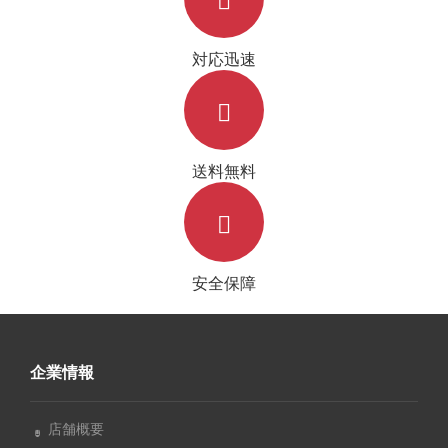
対応迅速
送料無料
安全保障
企業情報
店舗概要